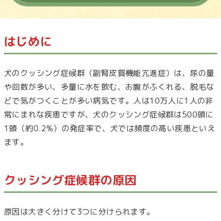
はじめに
犬のクッシング症候群（副腎皮質機能亢進症）は、尿の量
や回数が多い、多量に水を飲む、お腹がふくれる、脱毛な
どで気がつくことが多い病気です。人は10万人に1人の非
常にまれな疾患ですが、犬のクッシング症候群は500頭に
1頭（約0.2%）の発症率で、犬では頻度の高い疾患といえ
ます。
クッシング症候群の原因
原因は大きく分けて3つに分けられます。