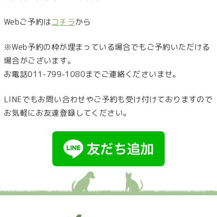
Webご予約は
コチラ
から
※Web予約の枠が埋まっている場合でもご予約いただける
場合がございます。
お電話011-799-1080までご連絡くださいませ。
LINEでもお問い合わせやご予約も受け付けておりますので
お気軽にお友達登録してください。