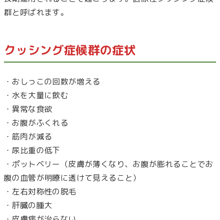
群と呼ばれます。
クッシング症候群の症状
・おしっこの回数が増える
・水を大量に飲む
・異常な食欲
・お腹がふくれる
・筋肉が減る
・尿比重の低下
・ポットベリー（皮膚が薄くなり、お腹が膨れることでお
腹の血管が明瞭に透けて見えること）
・左右対称性の脱毛
・肝臓の腫大
・皮膚病が治らない