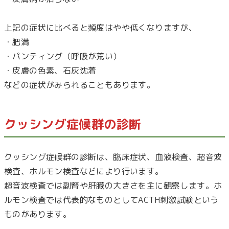
上記の症状に比べると頻度はやや低くなりますが、
・肥満
・パンティング（呼吸が荒い）
・皮膚の色素、石灰沈着
などの症状がみられることもあります。
クッシング症候群の診断
クッシング症候群の診断は、臨床症状、血液検査、超音波
検査、ホルモン検査などにより行います。
超音波検査では副腎や肝臓の大きさを主に観察します。ホ
ルモン検査では代表的なものとしてACTH刺激試験という
ものがあります。