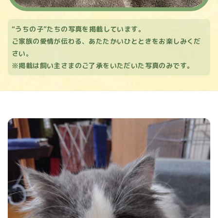
“うちの子”たちの写真を掲載しています。
ご家族の愛情が伝わる、あたたかいひとときをお楽しみくだ
さい。
※掲載は飼い主さまのご了承をいただいた写真のみです。