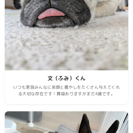
文（ふみ）くん
いつも家族みんなに笑顔と癒やしをたくさん与えてくれ
る大切な存在です！貫禄ありますがまだ4歳です。