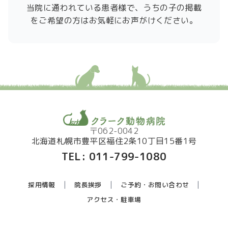
当院に通われている患者様で、うちの子の掲載
をご希望の方はお気軽にお声がけください。
〒062-0042
北海道札幌市豊平区福住2条10丁目15番1号
TEL:
011-799-1080
採用情報
院長挨拶
ご予約・お問い合わせ
アクセス・駐車場