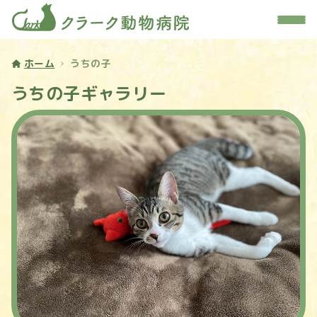
ホーム
うちの子
うちの子ギャラリー