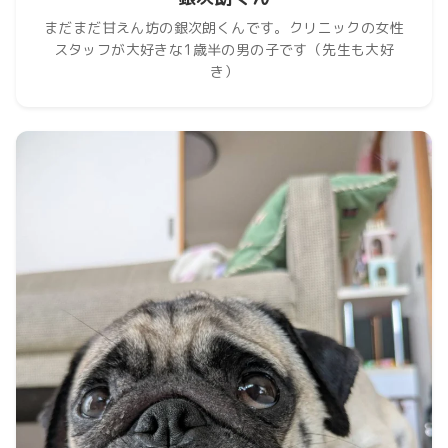
まだまだ甘えん坊の銀次朗くんです。クリニックの女性
スタッフが大好きな1歳半の男の子です（先生も大好
き）