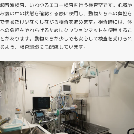
超音波検査、いわゆるエコー検査を行う検査室です。心臓や
お腹の中の状態を確認する際に使用し、動物たちへの負担を
できるだけ少なくしながら検査を進めます。検査時には、体
への負担をやわらげるためにクッションマットを使用するこ
とがあります。動物たちが少しでも安心して検査を受けられ
るよう、検査環境にも配慮しています。