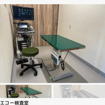
エコー検査室