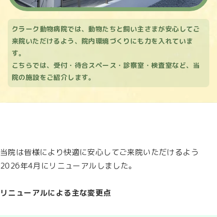
クラーク動物病院では、動物たちと飼い主さまが安心してご
来院いただけるよう、院内環境づくりにも力を入れていま
す。
こちらでは、受付・待合スペース・診察室・検査室など、当
院の施設をご紹介します。
当院は皆様により快適に安心してご来院いただけるよう
2026年4月にリニューアルしました。
リニューアルによる主な変更点