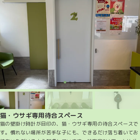
猫・ウサギ専用待合スペース
猫の壁掛け時計が目印の、猫・ウサギ専用の待合スペースで
す。慣れない場所が苦手な子にも、できるだけ落ち着いてお