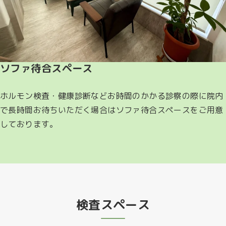
ソファ待合スペース
ホルモン検査・健康診断などお時間のかかる診察の際に院内
で長時間お待ちいただく場合はソファ待合スペースをご用意
しております。
検査スペース