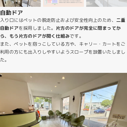
自動ドア
入り口にはペットの脱走防止および安全性向上のため、
二重
自動ドア
を採用しました。
片方のドアが完全に閉まってか
ら、もう片方のドアが開く仕組み
です。
また、ペットを抱っこしている方や、キャリー・カートをご
利用の方にも出入りしやすいようスロープを設置いたしまし
た。