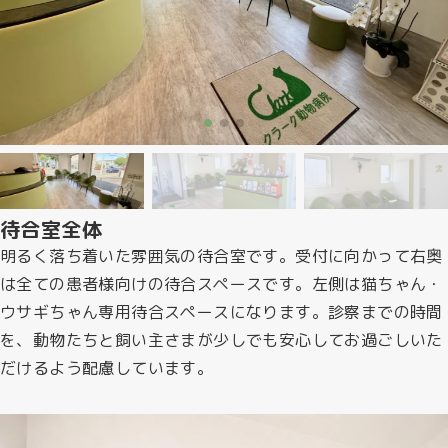
待合室全体
明るく落ち着いた雰囲気の待合室です。受付に向かって右奥
は全ての患者様向けの待合スペースです。左側は猫ちゃん・
ウサギちゃん専用待合スペースになります。診察までの時間
を、動物たちと飼い主さまが少しでも安心してお過ごしいた
だけるよう配慮しています。