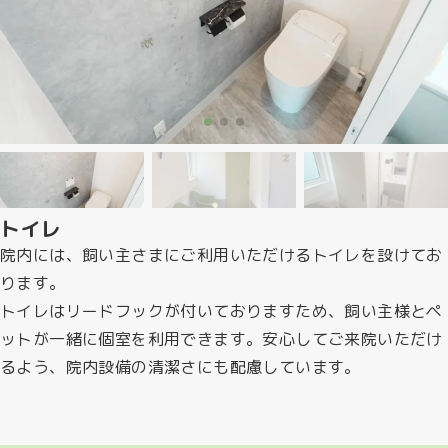
トイレ
院内には、飼い主さまにご利用いただけるトイレを設けてお
ります。
トイレはリードフックが付いておりますため、飼い主様とペ
ットが一緒に個室を利用できます。安心してご来院いただけ
るよう、院内設備の清潔さにも配慮しています。