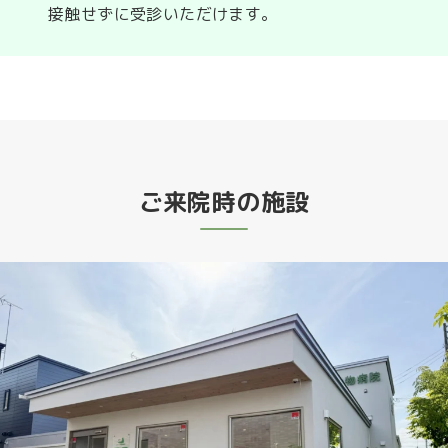
接触せずに受診いただけます。
ご来院時の施設