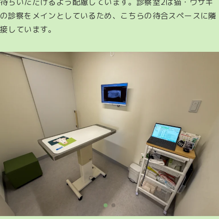
待ちいただけるよう配慮しています。診察室2は猫・ウサギ
の診察をメインとしているため、こちらの待合スペースに隣
接しています。