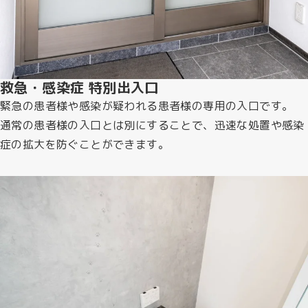
救急・感染症 特別出入口
緊急の患者様や感染が疑われる患者様の専用の入口です。
通常の患者様の入口とは別にすることで、迅速な処置や感染
症の拡大を防ぐことができます。