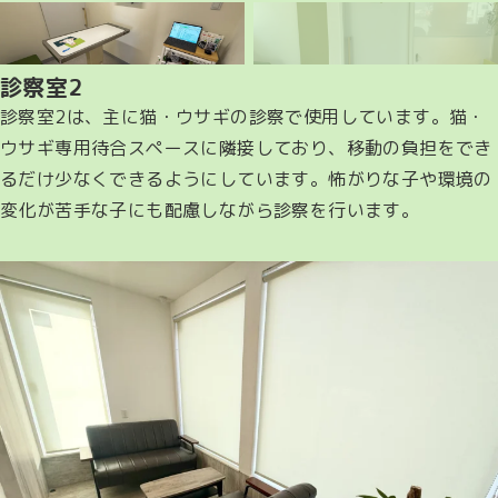
診察室2
診察室2は、主に猫・ウサギの診察で使用しています。猫・
ウサギ専用待合スペースに隣接しており、移動の負担をでき
るだけ少なくできるようにしています。怖がりな子や環境の
変化が苦手な子にも配慮しながら診察を行います。