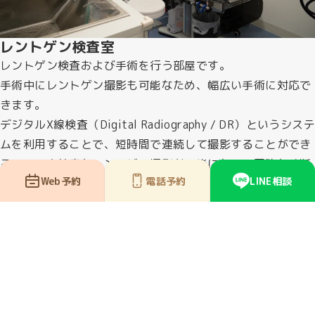
レントゲン検査室
レントゲン検査および手術を行う部屋です。
手術中にレントゲン撮影も可能なため、幅広い手術に対応で
きます。
デジタルX線検査（Digital Radiography / DR）というシステ
ムを利用することで、短時間で連続して撮影することができ
るので、高精度なレントゲン撮影が可能になり、正確な診断
Web予約
電話予約
LINE相談
をする手助けとなります。