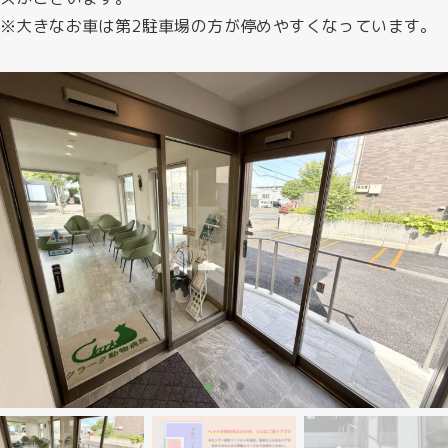
※大きなお車は第2駐車場の方が停めやすくなっています。