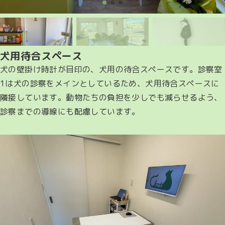
犬用待合スペース
犬の壁掛け時計が目印の、犬用の待合スペースです。診察室
1は犬の診察をメインとしているため、犬用待合スペースに
隣接しています。動物たちの負担を少しでも減らせるよう、
診察までの導線にも配慮しています。