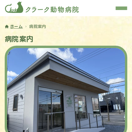
ホーム
病院案内
病院案内