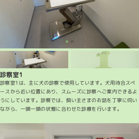
診察室1
診察室1は、主に犬の診察で使用しています。犬用待合スペ
ースから近い位置にあり、スムーズに診察へご案内できるよ
うにしています。診察では、飼い主さまのお話を丁寧に伺い
ながら、一頭一頭の状態に合わせた診療を行います。