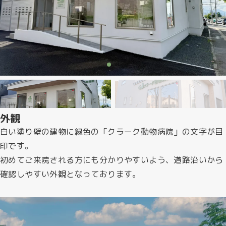
外観
白い塗り壁の建物に緑色の「クラーク動物病院」の文字が目
印です。
初めてご来院される方にも分かりやすいよう、道路沿いから
確認しやすい外観となっております。