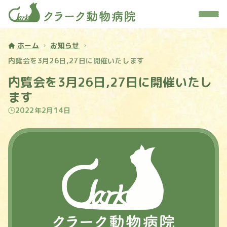
ホーム
お知らせ
内覧会を3月26日,27日に開催いたします
内覧会を3月26日,27日に開催いたし
ます
2022年2月14日