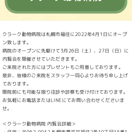
クラーク動物病院は札幌市福住に2022年4月1日にオープ
ン致します。
病院のオープンに先駆けて3月26日（土）、27日（日）に
内覧会を開催させていただきます。
ご来院された方にはプレゼントもご用意しております。
是非、皆様のご来院をスタッフ一同心よりお待ち申し上げ
ております。
開院前にも可能な限り往診や診察も受け付けております。
お気軽にお電話またはLINEにてお問い合わせくださいま
せ。
＜クラーク動物病院 内覧会詳細＞