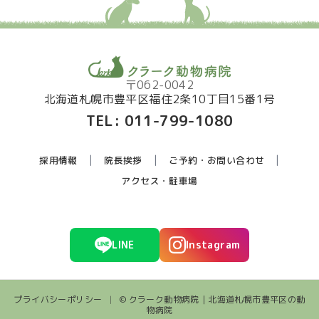
〒062-0042
北海道札幌市豊平区福住2条10丁目15番1号
TEL:
011-799-1080
採用情報
院長挨拶
ご予約・お問い合わせ
アクセス・駐車場
LINE
Instagram
プライバシーポリシー
|
© クラーク動物病院｜北海道札幌市豊平区の動
物病院