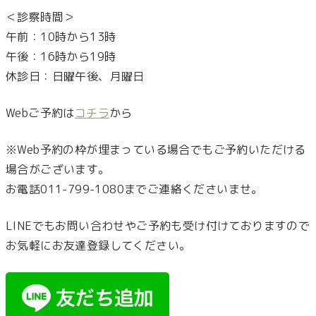
＜診察時間＞
午前：10時から13時
午後：16時から19時
休診日：日曜午後、月曜日
Webご予約は
コチラ
から
※Web予約の枠が埋まっている場合でもご予約いただける
場合がございます。
お電話011-799-1080までご連絡くださいませ。
LINEでもお問い合わせやご予約も受け付けておりますので
お気軽にお友達登録してください。