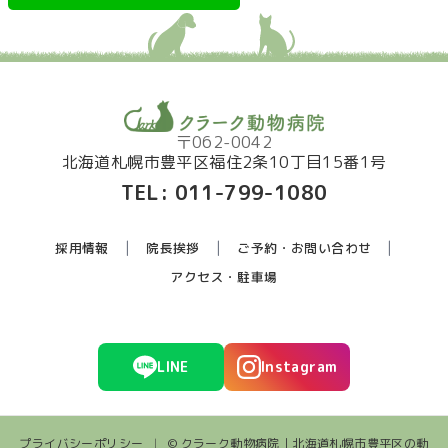
〒062-0042
北海道札幌市豊平区福住2条10丁目15番1号
TEL:
011-799-1080
採用情報
院長挨拶
ご予約・お問い合わせ
アクセス・駐車場
LINE
Instagram
プライバシーポリシー
|
© クラーク動物病院｜北海道札幌市豊平区の動