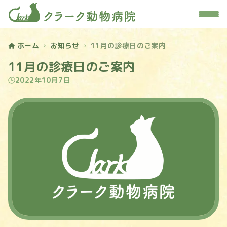
ホーム
お知らせ
11月の診療日のご案内
11月の診療日のご案内
2022年10月7日