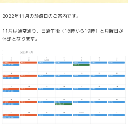
2022年11月の診療日のご案内です。
11月は通常通り、日曜午後（16時から19時）と月曜日が
休診となります。