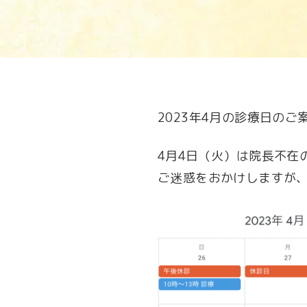
2023年4月の診療日のご
4月4日（火）は院長不在
ご迷惑をおかけしますが