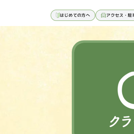
はじめての方へ
アクセス・駐