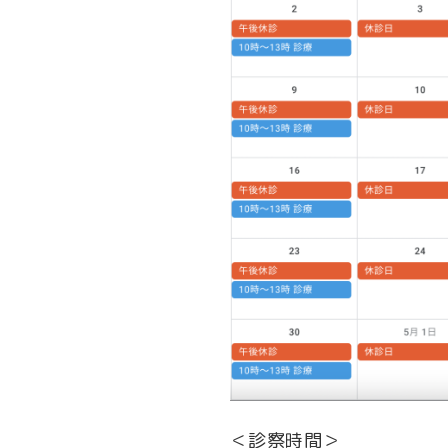
＜診察時間＞