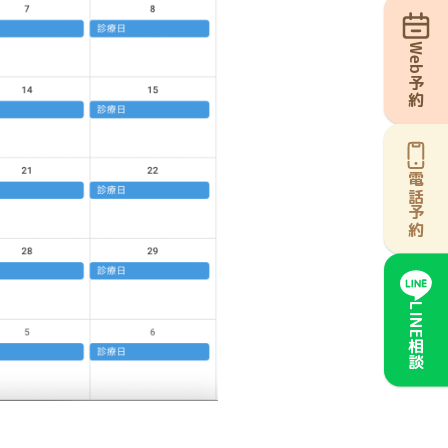
Web予約
電話予約
LINE相談