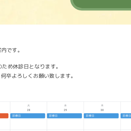
案内です。
のため休診日となります。
、何卒よろしくお願い致します。