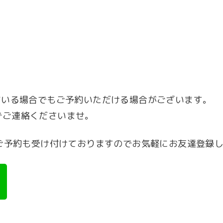
日
ている場合でもご予約いただける場合がございます。
0までご連絡くださいませ。
やご予約も受け付けておりますのでお気軽にお友達登録