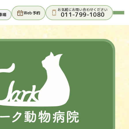
お気軽にお問い合わせください
Web予約
011-799-1080
車場