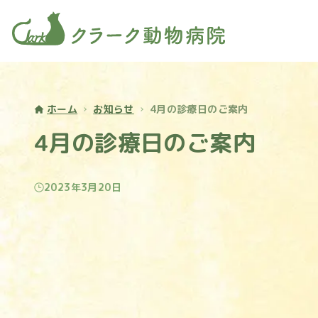
ホーム
お知らせ
4月の診療日のご案内
4月の診療日のご案内
2023年3月20日