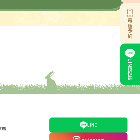
電話予約
LINE相談
LINE
車場
Instagram