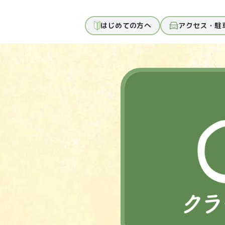
はじめての方へ
アクセス・駐