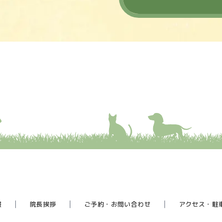
報
院長挨拶
ご予約・お問い合わせ
アクセス・駐