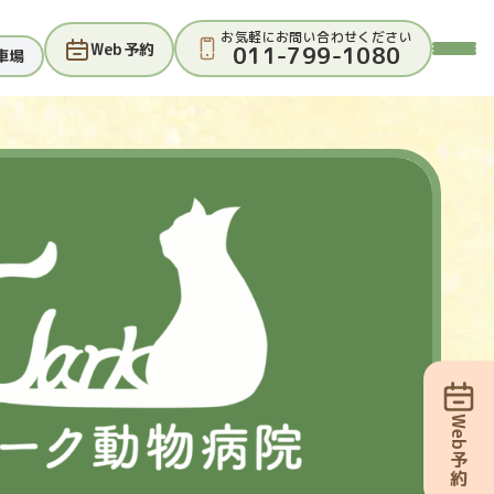
お気軽にお問い合わせください
Web予約
011-799-1080
車場
Web予約