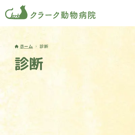
ホーム
診断
診断